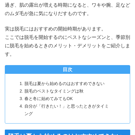
過ぎ、肌の露出が増える時期になると、ワキや腕、足など
のムダ毛が急に気になりだすものです。
実は脱毛にはおすすめの開始時期があります。
ここでは脱毛を開始するのにベストなシーズンと、季節別
に脱毛を始めるときのメリット・デメリットをご紹介しま
す。
目次
脱毛は夏から始めるのはおすすめできない
脱毛のベストなタイミングは秋
春と冬に始めてみてもOK
自分が「行きたい！」と思ったときがタイミ
ング