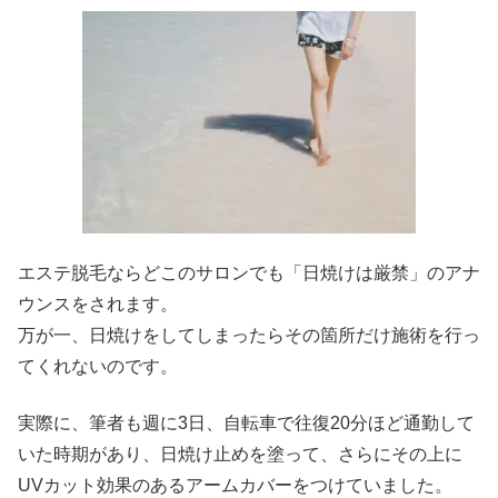
エステ脱毛ならどこのサロンでも「日焼けは厳禁」のアナ
ウンスをされます。
万が一、日焼けをしてしまったらその箇所だけ施術を行っ
てくれないのです。
実際に、筆者も週に3日、自転車で往復20分ほど通勤して
いた時期があり、日焼け止めを塗って、さらにその上に
UVカット効果のあるアームカバーをつけていました。