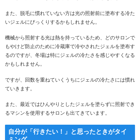
また、脱毛に慣れていない方は光の照射前に塗布する冷た
いジェルにびっくりするかもしれません。
機械から照射する光は熱を持っているため、どのサロンで
もやけど防止のために冷蔵庫で冷やされたジェルを塗布す
るのですが、冬場は特にジェルの冷たさを感じやすくなる
かもしれません。
ですが、回数を重ねていくうちにジェルの冷たさには慣れ
ていきます。
また、最近ではひんやりとしたジェルを塗らずに照射でき
るマシンを使用するサロンも出てきています。
自分が「行きたい！」と思ったときがタイ
ミング