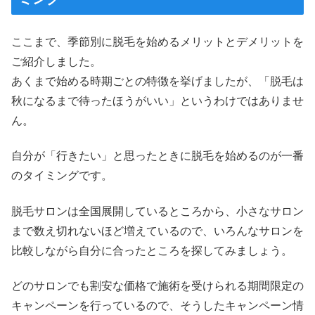
ここまで、季節別に脱毛を始めるメリットとデメリットを
ご紹介しました。
あくまで始める時期ごとの特徴を挙げましたが、「脱毛は
秋になるまで待ったほうがいい」というわけではありませ
ん。
自分が「行きたい」と思ったときに脱毛を始めるのが一番
のタイミングです。
脱毛サロンは全国展開しているところから、小さなサロン
まで数え切れないほど増えているので、いろんなサロンを
比較しながら自分に合ったところを探してみましょう。
どのサロンでも割安な価格で施術を受けられる期間限定の
キャンペーンを行っているので、そうしたキャンペーン情