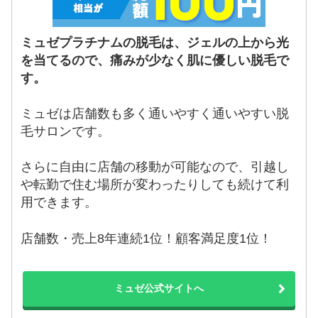
ミュゼプラチナムの脱毛は、ジェルの上から光
を当てるので、痛みが少なく肌に優しい脱毛で
す。
ミュゼは店舗数も多く通いやすく通いやすい脱
毛サロンです。
さらに自由に店舗の移動が可能なので、引越し
や転勤で住む場所が変わったりしても続けて利
用できます。
店舗数・売上8年連続1位！顧客満足度1位！
ミュゼ公式サイトへ