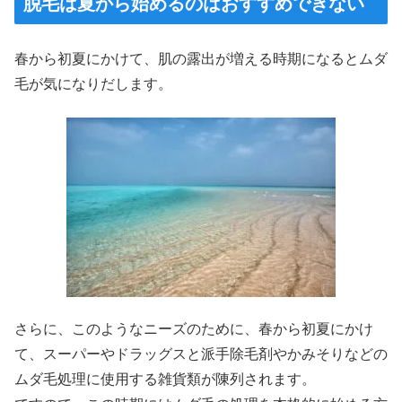
脱毛は夏から始めるのはおすすめできない
春から初夏にかけて、肌の露出が増える時期になるとムダ
毛が気になりだします。
さらに、このようなニーズのために、春から初夏にかけ
て、スーパーやドラッグスと派手除毛剤やかみそりなどの
ムダ毛処理に使用する雑貨類が陳列されます。