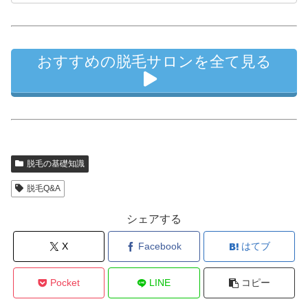
おすすめの脱毛サロンを全て見る
脱毛の基礎知識
脱毛Q&A
シェアする
X
Facebook
はてブ
Pocket
LINE
コピー