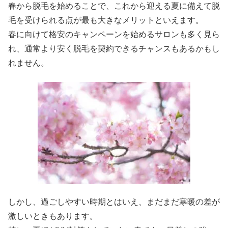
春から脱毛を始めることで、これから迎える夏に備えて脱
毛を受けられる点が最も大きなメリットといえます。
春に向けて格安のキャンペーンを始めるサロンも多く見ら
れ、通常より安く脱毛を契約できるチャンスもあるかもし
れません。
しかし、過ごしやすい時期とはいえ、まだまだ寒暖の差が
激しいときもあります。