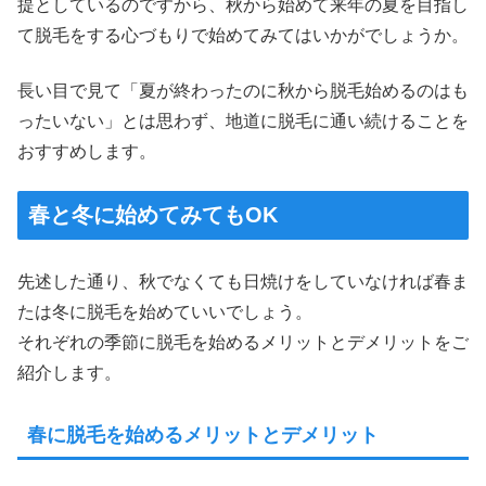
提としているのですから、秋から始めて来年の夏を目指し
て脱毛をする心づもりで始めてみてはいかがでしょうか。
長い目で見て「夏が終わったのに秋から脱毛始めるのはも
ったいない」とは思わず、地道に脱毛に通い続けることを
おすすめします。
春と冬に始めてみてもOK
先述した通り、秋でなくても日焼けをしていなければ春ま
たは冬に脱毛を始めていいでしょう。
それぞれの季節に脱毛を始めるメリットとデメリットをご
紹介します。
春に脱毛を始めるメリットとデメリット