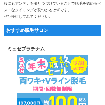
報にもアンテナを張りつづけていることで脱毛を始めるベ
ストなタイミングが見つかるはずです。
ぜひ検討してみてください。
おすすめ脱毛サロン
ミュゼプラチナム