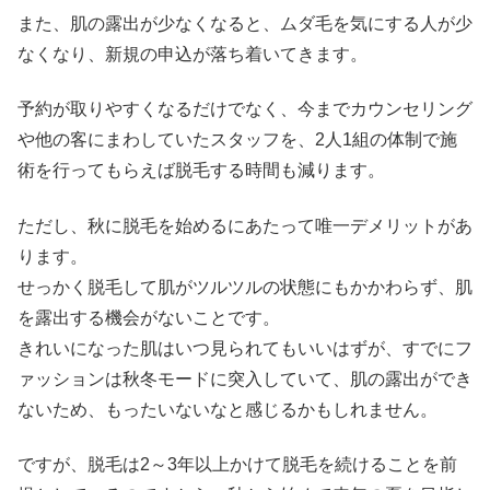
また、肌の露出が少なくなると、ムダ毛を気にする人が少
なくなり、新規の申込が落ち着いてきます。
予約が取りやすくなるだけでなく、今までカウンセリング
や他の客にまわしていたスタッフを、2人1組の体制で施
術を行ってもらえば脱毛する時間も減ります。
ただし、秋に脱毛を始めるにあたって唯一デメリットがあ
ります。
せっかく脱毛して肌がツルツルの状態にもかかわらず、肌
を露出する機会がないことです。
きれいになった肌はいつ見られてもいいはずが、すでにフ
ァッションは秋冬モードに突入していて、肌の露出ができ
ないため、もったいないなと感じるかもしれません。
ですが、脱毛は2～3年以上かけて脱毛を続けることを前