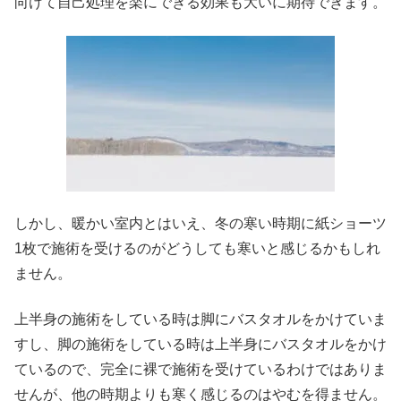
向けて自己処理を楽にできる効果も大いに期待できます。
しかし、暖かい室内とはいえ、冬の寒い時期に紙ショーツ
1枚で施術を受けるのがどうしても寒いと感じるかもしれ
ません。
上半身の施術をしている時は脚にバスタオルをかけていま
すし、脚の施術をしている時は上半身にバスタオルをかけ
ているので、完全に裸で施術を受けているわけではありま
せんが、他の時期よりも寒く感じるのはやむを得ません。