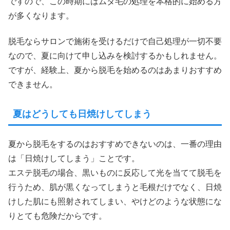
ですので、この時期にはムダ毛の処理を本格的に始める方
が多くなります。
脱毛ならサロンで施術を受けるだけで自己処理が一切不要
なので、夏に向けて申し込みを検討するかもしれません。
ですが、経験上、夏から脱毛を始めるのはあまりおすすめ
できません。
夏はどうしても日焼けしてしまう
夏から脱毛をするのはおすすめできないのは、一番の理由
は「日焼けしてしまう」ことです。
エステ脱毛の場合、黒いものに反応して光を当てて脱毛を
行うため、肌が黒くなってしまうと毛根だけでなく、日焼
けした肌にも照射されてしまい、やけどのような状態にな
りとても危険だからです。