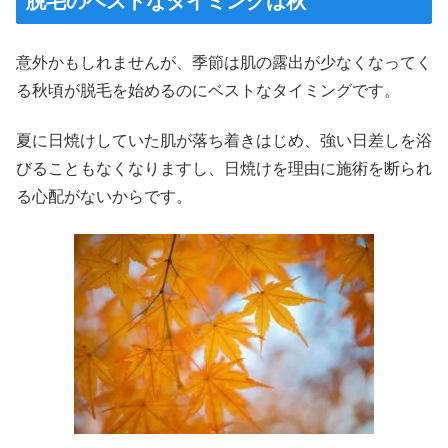
脱毛のベストなタイミングは秋
意外かもしれませんが、季節は肌の露出が少なくなってく
る秋頃が脱毛を始めるのにベストなタイミングです。
夏に日焼けしていた肌が落ち着きはじめ、強い日差しを浴
びることもなくなりますし、日焼けを理由に施術を断られ
る心配がないからです。