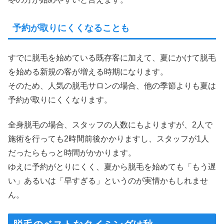
予約が取りにくくなることも
すでに脱毛を始めている既存客に加えて、夏にかけて脱毛
を始める新規の客が増える時期になります。
そのため、人気の脱毛サロンの場合、他の季節よりも夏は
予約が取りにくくなります。
全身脱毛の場合、スタッフの人数にもよりますが、2人で
施術を行っても2時間前後かかりますし、スタッフが1人
だったらもっと時間がかかります。
ゆえに予約がとりにくく、夏から脱毛を始めても「もう遅
い」あるいは「早すぎる」というのが実情かもしれませ
ん。