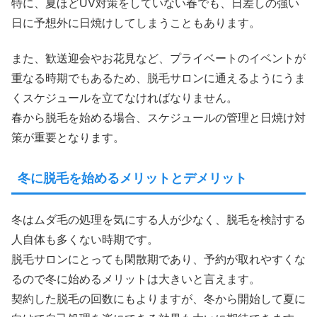
特に、夏ほどUV対策をしていない春でも、日差しの強い
日に予想外に日焼けしてしまうこともあります。
また、歓送迎会やお花見など、プライベートのイベントが
重なる時期でもあるため、脱毛サロンに通えるようにうま
くスケジュールを立てなければなりません。
春から脱毛を始める場合、スケジュールの管理と日焼け対
策が重要となります。
冬に脱毛を始めるメリットとデメリット
冬はムダ毛の処理を気にする人が少なく、脱毛を検討する
人自体も多くない時期です。
脱毛サロンにとっても閑散期であり、予約が取れやすくな
るので冬に始めるメリットは大きいと言えます。
契約した脱毛の回数にもよりますが、冬から開始して夏に