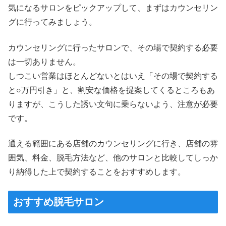
気になるサロンをピックアップして、まずはカウンセリン
グに行ってみましょう。
カウンセリングに行ったサロンで、その場で契約する必要
は一切ありません。
しつこい営業はほとんどないとはいえ「その場で契約する
と○万円引き」と、割安な価格を提案してくるところもあ
りますが、こうした誘い文句に乗らないよう、注意が必要
です。
通える範囲にある店舗のカウンセリングに行き、店舗の雰
囲気、料金、脱毛方法など、他のサロンと比較してしっか
り納得した上で契約することをおすすめします。
おすすめ脱毛サロン