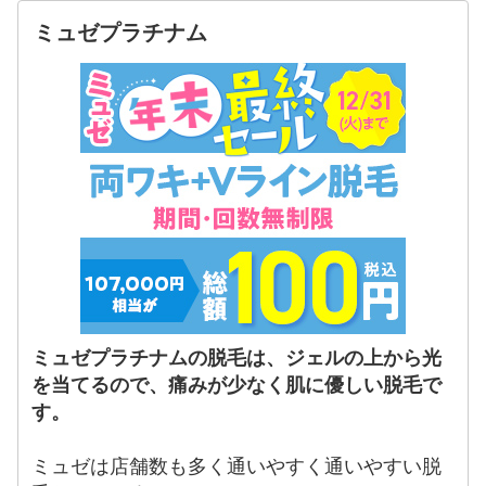
ミュゼプラチナム
ミュゼプラチナムの脱毛は、ジェルの上から光
を当てるので、痛みが少なく肌に優しい脱毛で
す。
ミュゼは店舗数も多く通いやすく通いやすい脱