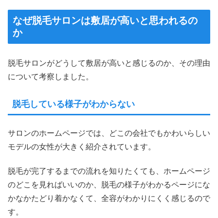
なぜ脱毛サロンは敷居が高いと思われるの
か
脱毛サロンがどうして敷居が高いと感じるのか、その理由
について考察しました。
脱毛している様子がわからない
サロンのホームページでは、どこの会社でもかわいらしい
モデルの女性が大きく紹介されています。
脱毛が完了するまでの流れを知りたくても、ホームページ
のどこを見ればいいのか、脱毛の様子がわかるページにな
かなかたどり着かなくて、全容がわかりにくく感じるので
す。