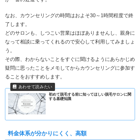
なお、カウンセリングの時間はおよそ30～1時間程度で終
了します。
どのサロンも、しつこい営業はほぼありませんし、親身に
なって相談に乗ってくれるので安心して利用してみましょ
う。
その際、わからないことをすぐに聞けるようにあらかじめ
疑問に思ったことをメモしてからカウンセリングに参加す
ることをおすすめします。
初めて脱毛する前に知ってほしい脱毛サロンに関
する基礎知識
料金体系が分かりにくく、高額