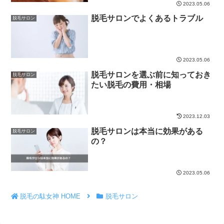
2023.05.06
脱毛サロンでよくあるトラブル
脱毛サロン
2023.05.06
脱毛サロンを選ぶ前に知っておき
脱毛サロン
たい脱毛の費用・相場
2023.12.03
脱毛サロンは本当に効果がある
脱毛サロン
の？
2023.05.06
脱毛の駄女神 HOME
脱毛サロン