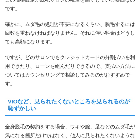
です。
確かに、ムダ毛の処理が不要になるくらい、脱毛するには
回数を重ねなければなりません。それに伴い料金はどうし
ても高額になります。
ですが、どのサロンでもクレジットカードの分割払いを利
用できたり、ローンを組んだりできるので、支払い方法に
ついてはカウンセリングで相談してみるのがおすすめで
す。
VIOなど、見られたくないところを見られるのが
恥ずかしい
全身脱毛の契約をする場合、ワキや腕、足などのムダ毛が
気になる箇所だけではなく、他人に見られたくないような