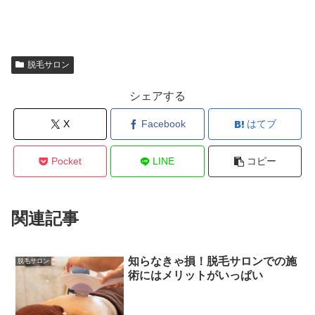
脱毛サロン
シェアする
X
Facebook
はてブ
Pocket
LINE
コピー
関連記事
知らなきゃ損！脱毛サロンでの施
脱毛サロン
術にはメリットがいっぱい