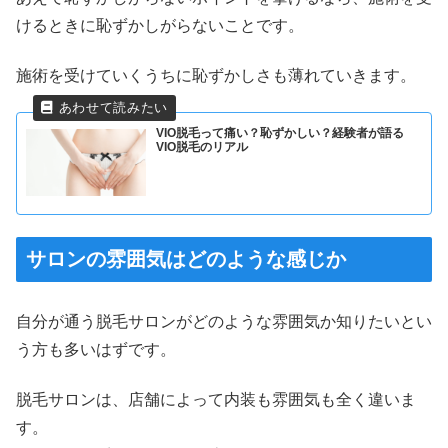
けるときに恥ずかしがらないことです。
施術を受けていくうちに恥ずかしさも薄れていきます。
VIO脱毛って痛い？恥ずかしい？経験者が語る
VIO脱毛のリアル
サロンの雰囲気はどのような感じか
自分が通う脱毛サロンがどのような雰囲気か知りたいとい
う方も多いはずです。
脱毛サロンは、店舗によって内装も雰囲気も全く違いま
す。