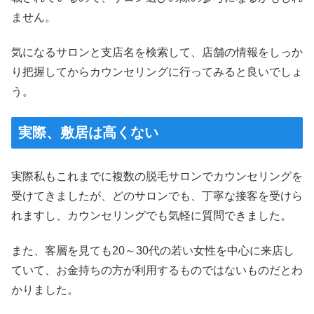
ません。
気になるサロンと支店名を検索して、店舗の情報をしっか
り把握してからカウンセリングに行ってみると良いでしょ
う。
実際、敷居は高くない
実際私もこれまでに複数の脱毛サロンでカウンセリングを
受けてきましたが、どのサロンでも、丁寧な接客を受けら
れますし、カウンセリングでも気軽に質問できました。
また、客層を見ても20～30代の若い女性を中心に来店し
ていて、お金持ちの方が利用するものではないものだとわ
かりました。