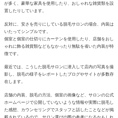
が多く、豪華な家具を使用したり、おしゃれな雑貨類を設
置したりしています。
反対に、安さを売りにしている脱毛サロンの場合、内装は
いたってシンプルです。
個室と個室の仕切りにカーテンを使用したり、店舗をおし
ゃれに飾る雑貨類などもなかったり無駄を省いた内装が特
徴です。
最近では、こうした脱毛サロンに潜入して店内の写真を撮
影し、脱毛の様子をレポートしたブログやサイトが多数存
在します。
店舗の内装、脱毛の方法、個室の画像など、サロンの公式
ホームページで公開していないような情報や実際に脱毛し
た感想、カウンセリングでスタッフと話したことなどが掲
載されているので、サロン選びの際の参考になるかもしれ