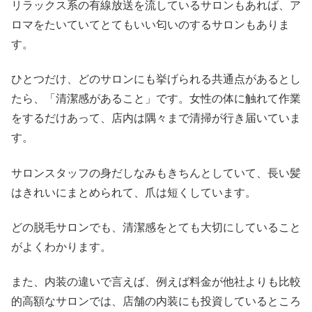
リラックス系の有線放送を流しているサロンもあれば、ア
ロマをたいていてとてもいい匂いのするサロンもありま
す。
ひとつだけ、どのサロンにも挙げられる共通点があるとし
たら、「清潔感があること」です。女性の体に触れて作業
をするだけあって、店内は隅々まで清掃が行き届いていま
す。
サロンスタッフの身だしなみもきちんとしていて、長い髪
はきれいにまとめられて、爪は短くしています。
どの脱毛サロンでも、清潔感をとても大切にしていること
がよくわかります。
また、内装の違いで言えば、例えば料金が他社よりも比較
的高額なサロンでは、店舗の内装にも投資しているところ