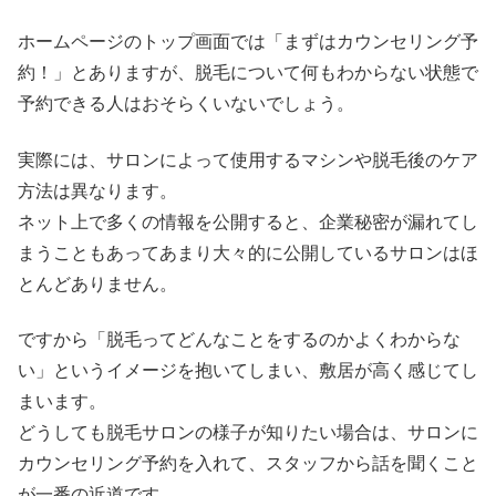
ホームページのトップ画面では「まずはカウンセリング予
約！」とありますが、脱毛について何もわからない状態で
予約できる人はおそらくいないでしょう。
実際には、サロンによって使用するマシンや脱毛後のケア
方法は異なります。
ネット上で多くの情報を公開すると、企業秘密が漏れてし
まうこともあってあまり大々的に公開しているサロンはほ
とんどありません。
ですから「脱毛ってどんなことをするのかよくわからな
い」というイメージを抱いてしまい、敷居が高く感じてし
まいます。
どうしても脱毛サロンの様子が知りたい場合は、サロンに
カウンセリング予約を入れて、スタッフから話を聞くこと
が一番の近道です。