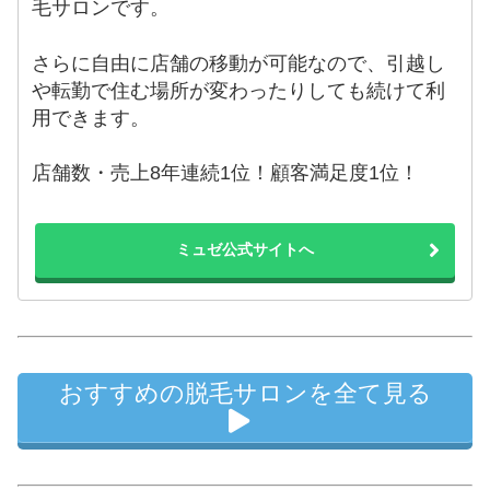
毛サロンです。
さらに自由に店舗の移動が可能なので、引越し
や転勤で住む場所が変わったりしても続けて利
用できます。
店舗数・売上8年連続1位！顧客満足度1位！
ミュゼ公式サイトへ
おすすめの脱毛サロンを全て見る