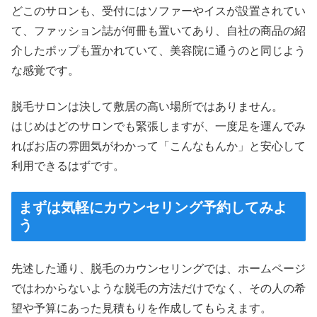
どこのサロンも、受付にはソファーやイスが設置されてい
て、ファッション誌が何冊も置いてあり、自社の商品の紹
介したポップも置かれていて、美容院に通うのと同じよう
な感覚です。
脱毛サロンは決して敷居の高い場所ではありません。
はじめはどのサロンでも緊張しますが、一度足を運んでみ
ればお店の雰囲気がわかって「こんなもんか」と安心して
利用できるはずです。
まずは気軽にカウンセリング予約してみよ
う
先述した通り、脱毛のカウンセリングでは、ホームページ
ではわからないような脱毛の方法だけでなく、その人の希
望や予算にあった見積もりを作成してもらえます。