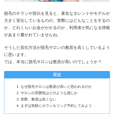
脱毛のチラシや宣伝を見ると、著名なタレントやモデルが
大きく宣伝しているものの、実際にはどんなことをするの
か、どれくらいお金がかかるのか、利用者が気になる情報
があまり書かれていませんね。
そうした宣伝方法が脱毛サロンの敷居を高くしているよう
に思います。
では、本当に脱毛サロンは敷居が高いのでしょうか？
目次
なぜ脱毛サロンは敷居が高いと思われるのか
サロンの雰囲気はどのような感じか
実際、敷居は高くない
まずは気軽にカウンセリング予約してみよう